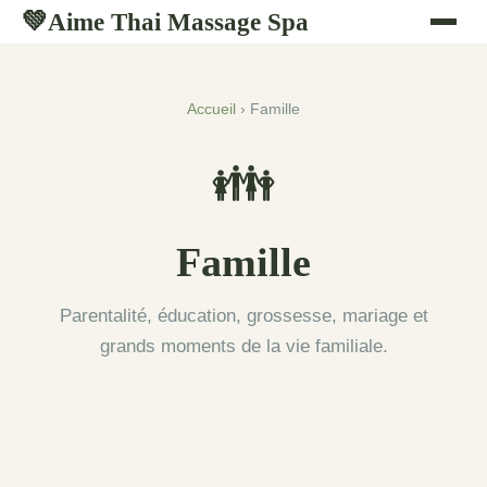
Aime Thai Massage Spa
💚
Accueil
› Famille
👪
Famille
Parentalité, éducation, grossesse, mariage et
grands moments de la vie familiale.