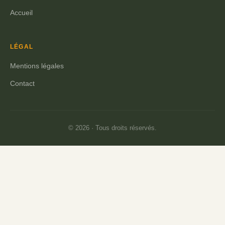
Accueil
LÉGAL
Mentions légales
Contact
© 2026 · Tous droits réservés.