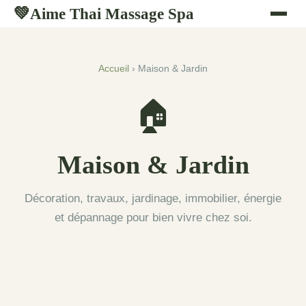
Aime Thai Massage Spa
💚
Accueil
› Maison & Jardin
🏠
Maison & Jardin
Décoration, travaux, jardinage, immobilier, énergie
et dépannage pour bien vivre chez soi.