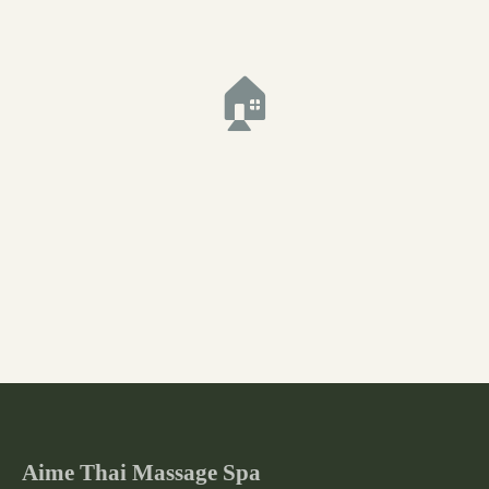
🏠
Aime Thai Massage Spa