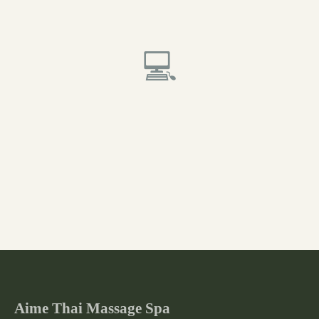
💻
Aime Thai Massage Spa