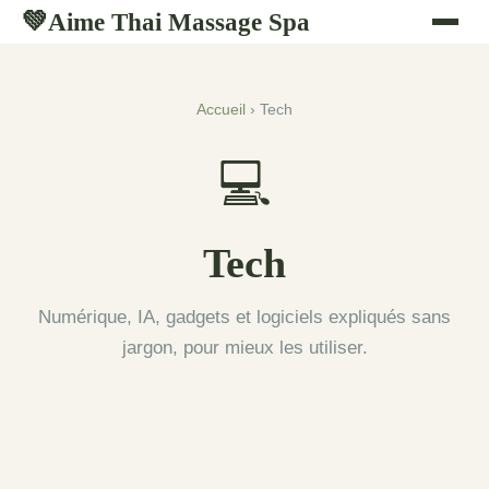
Aime Thai Massage Spa
💚
Accueil
› Tech
💻
Tech
Numérique, IA, gadgets et logiciels expliqués sans
jargon, pour mieux les utiliser.